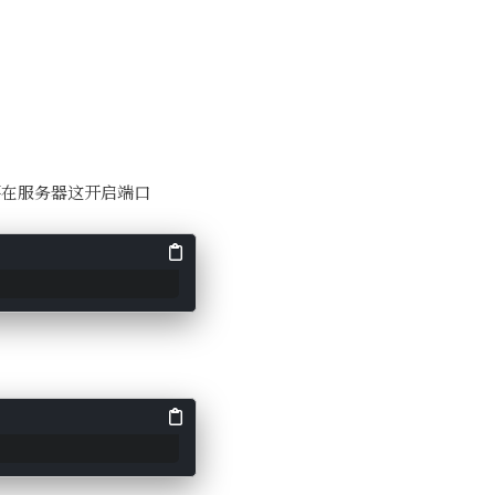
要在服务器这开启端口