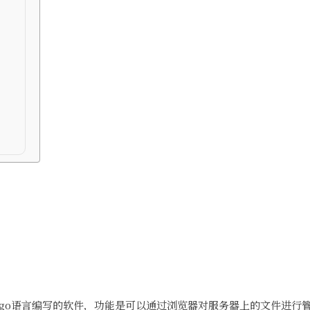
是一个使用go语言编写的软件，功能是可以通过浏览器对服务器上的文件进