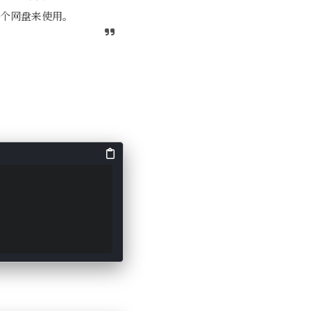
个网盘来使用。