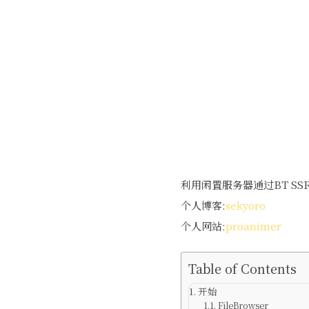
利用闲置服务器通过BT SSR下
个人博客:
sekyoro
个人网站:
proanimer
Table of Contents
开始
FileBrowser