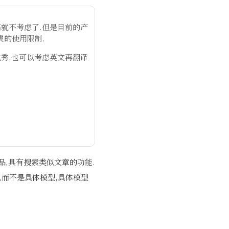
高就不考虑了.但是目前的产
费的使用限制.
优秀,也可以考虑英文再翻译
品,具有搜索类似文章的功能.
,而不是具体模型,具体模型