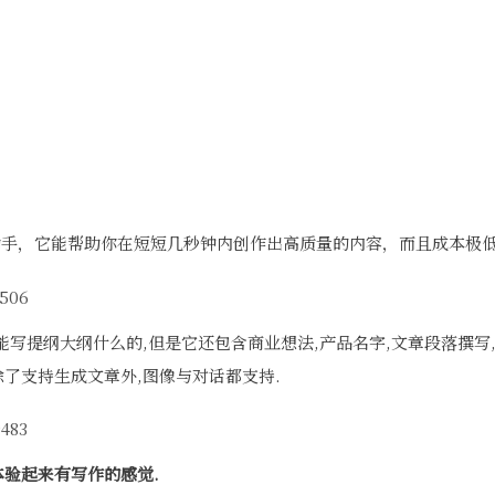
作助手，它能帮助你在短短几秒钟内创作出高质量的内容，而且成本极低
写提纲大纲什么的,但是它还包含商业想法,产品名字,文章段落撰写
除了支持生成文章外,图像与对话都支持.
体验起来有写作的感觉.