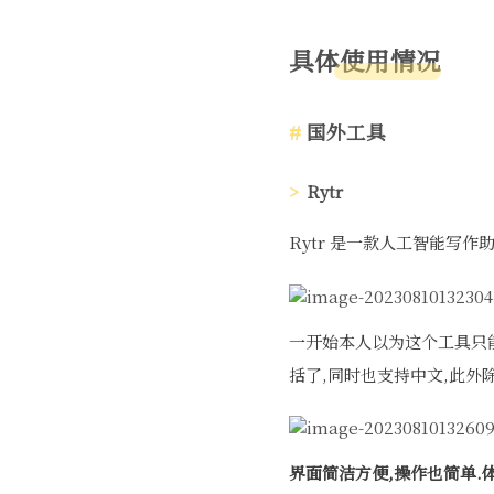
具体使用情况
国外工具
Rytr
Rytr 是一款人工智能写
一开始本人以为这个工具只能
括了,同时也支持中文,此外
界面简洁方便,操作也简单.