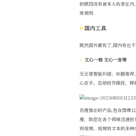
的原因没有被本人收录在内
体使用.
国内工具
既然国外都有了,国内有也不
文心一格 文心一言等
无论是智能纠错、标题推荐
心应手。忘却创作困扰，释
百度推出的产品,包含图像
度，助您在各个领域迅速创
到视频、视频到文本的多种