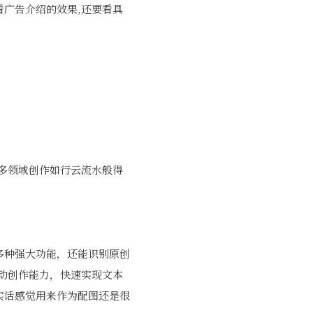
看广告介绍的效果,还要看具
多领域创作如行云流水般得
多种强大功能，还能识别原创
动创作能力，快速实现文本
实话感觉用来作为配图还是很