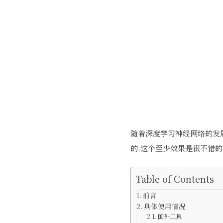
随着深度学习神经网络的发展
的,这个至少效果是很不错的
Table of Contents
前言
具体使用情况
国外工具