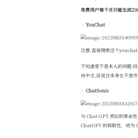
免费用户每个月只能生成20
YouChat
注意,直接搜索这个youch
不知道是不是本人的问题,经
持中文,话说这本身也不是作
ChatSonic
与 Chat GPT 类似的革命
ChatGPT 的局限性，成为