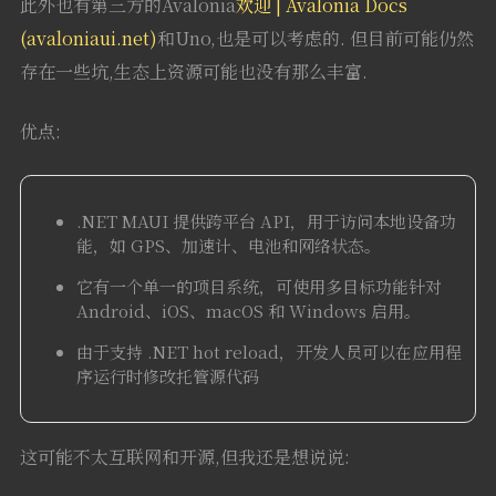
此外也有第三方的Avalonia
欢迎 | Avalonia Docs
(avaloniaui.net)
和Uno,也是可以考虑的. 但目前可能仍然
存在一些坑,生态上资源可能也没有那么丰富.
优点:
.NET MAUI 提供跨平台 API，用于访问本地设备功
能，如 GPS、加速计、电池和网络状态。
它有一个单一的项目系统，可使用多目标功能针对
Android、iOS、macOS 和 Windows 启用。
由于支持 .NET hot reload，开发人员可以在应用程
序运行时修改托管源代码
这可能不太互联网和开源,但我还是想说说: