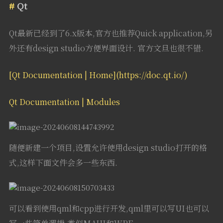
Qt
Qt最新已经到了6.x版本,官方也推荐Quick application,另
外还有design studio方便界面设计. 官方文旦也很不错.
[Qt Documentation | Home](https://doc.qt.io/)
Qt Documentation | Modules
随便新建一个项目,设置允许使用design studio打开的格
式,这样下面文件会多一些东西.
可以看到使用qml和cpp进行开发,qml里可以写UI也可以