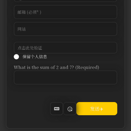
保留个人信息
What is the sum of 2 and 7? (Required)
Alternative: