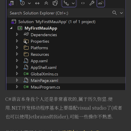
C#语言本身我个人还是非常喜欢的,属于历久弥坚.使
用.NET开发移动程序基本上要搭配visual studio了(或者
也可以使用Jetbrains的Rider),可能一些操作不熟悉.