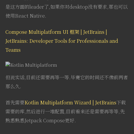
是这方面的leader了,如果你对desktop没有要求,那也可以
使用React Native.
Compose Multiplatform UI 框架 | JetBrains |
JetBrains: Developer Tools for Professionals and
Teams
但说实话,目前还需要再等一等.毕竟它的时间还不像前两者
那么久.
首先需要
Kotlin Multiplatform Wizard | JetBrains
下载
需要的库,然后进行一堆配置,目前看来还是需要再等等,先
熟悉熟悉Jetpack Compose更好.