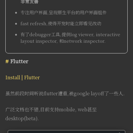
非常友善
专注用户界面,呈现原生平台的用户界面组件
fast refresh,使得开发时能立即看见改动
有了debugger工具,提供log viewer, interactive
layout inspector, 和network inspector.
Flutter
Install | Flutter
虽然前段时间听说flutter遭重,被google layoff了一些人.
广泛文档也不错,目前支持mobile, web甚至
desktop(beta).