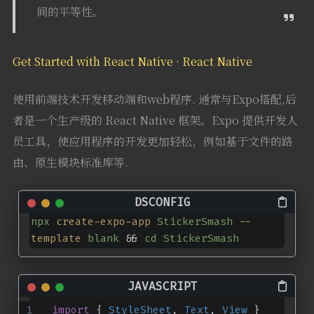
间的平等性。
Get Started with React Native · React Native
使用前端技术开发移动端和web程序. 通常与Expo搭配,后
者是一个生产级的 React Native 框架。Expo 提供开发人
员工具，使应用程序的开发更加轻松，例如基于文件的路
由、原生模块标准库等.
npx
create-expo-app
StickerSmash
--
template
blank
 && 
cd
StickerSmash
import
 { 
StyleSheet
, 
Text
, 
View
 } 