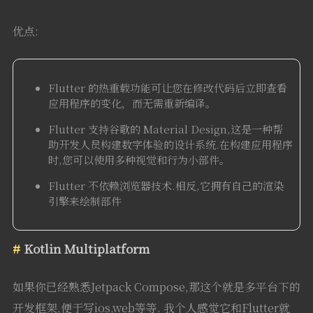
优点:
Flutter 的热重载功能可让您在修改代码后立即查看
应用程序的变化，而无需重新编译。
Flutter 支持谷歌的 Material Design,这是一种帮
助开发人员构建数字体验的设计系统.在构建应用程序
时,您可以使用多种视觉和行为小部件。
Flutter 不依赖浏览器技术.相反,它拥有自己的渲染
引擎来绘制部件
Kotlin Multiplatform
如果你已经熟悉Jetpack Compose,那这个就是多平台下的
开发框架,便于写ios,web等等. 我个人感觉它和Flutter就