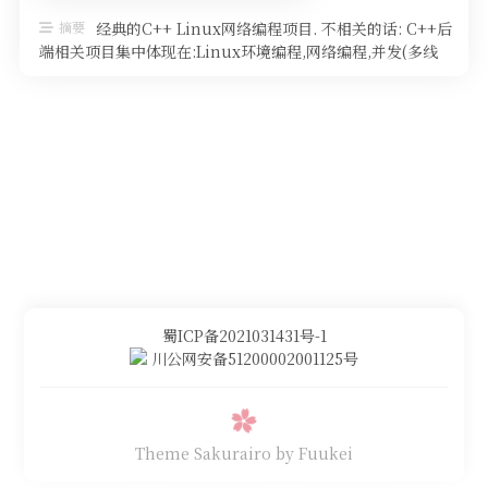
摘要
经典的C++ Linux网络编程项目. 不相关的话: C++后
端相关项目集中体现在:Linux环境编程,网络编程,并发(多线
程)编 …
蜀ICP备2021031431号-1
川公网安备51200002001125号
Theme Sakurairo
by Fuukei